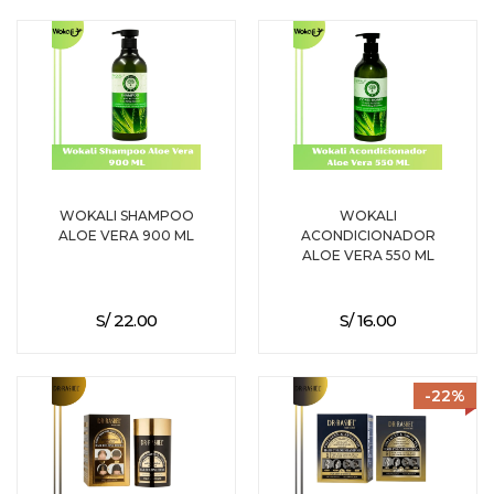
WOKALI SHAMPOO
WOKALI
ALOE VERA 900 ML
ACONDICIONADOR
ALOE VERA 550 ML
S/ 22.00
S/ 16.00
-22%