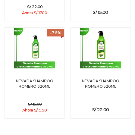
S/ 22.00
S/ 15.00
Ahora S/ 17.00
-36%
NEVADA SHAMPOO
NEVADA SHAMPOO
ROMERO 320ML
ROMERO 520ML
S/ 15.00
S/ 22.00
Ahora S/ 9.50