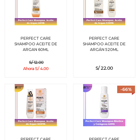
PERFECT CARE
PERFECT CARE
SHAMPOO ACEITE DE
SHAMPOO ACEITE DE
ARGAN 60ML
ARGÁN 520ML
S/ 12.00
S/ 22.00
Ahora S/ 4.00
-66%
PERFECT CARE
PERFECT CARE